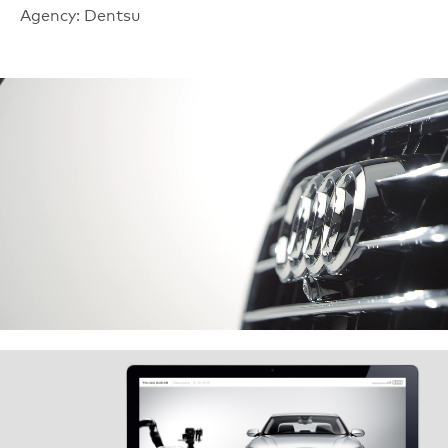
Agency: Dentsu