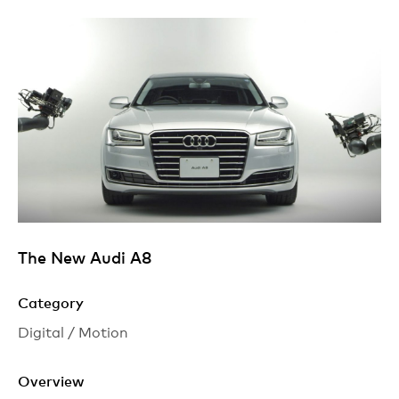
The New
Audi A8
Category
Digital / Motion
Overview