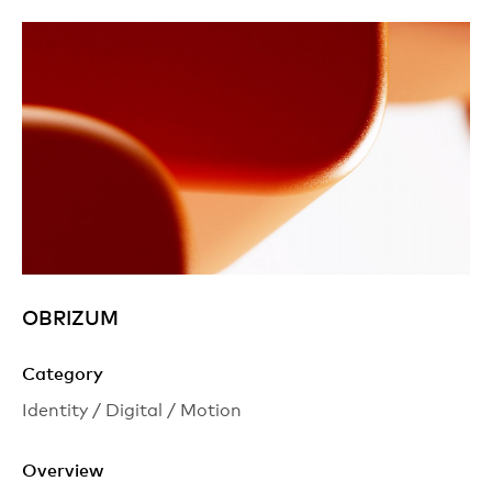
OBRIZUM
Category
Identity / Digital / Motion
Overview