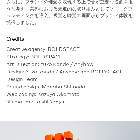
さらに、ブランドの理念を表現する上で音が重要な役割を担
うと考え、業界における先進的な取り組みとしてソニックブ
ランディングを導入。視覚と聴覚の両面からブランド体験を
拡張しました。
Credits
Creative agency: BOLDSPACE
Strategy: BOLDSPACE
Art Direction: Yuko Kondo / Anyhow
Design: Yuko Kondo / Anyhow and BOLDSPACE
Design Team
Sound design: Manabu Shimada
Web coding: Kazuya Okamoto
3D motion: Taishi Yagyu