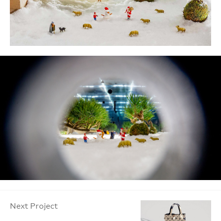
Next Project